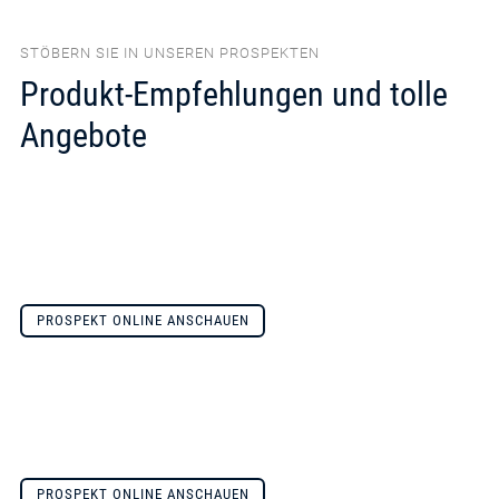
STÖBERN SIE IN UNSEREN PROSPEKTEN
Produkt-Empfehlungen und tolle
Angebote
PROSPEKT ONLINE ANSCHAUEN
PROSPEKT ONLINE ANSCHAUEN