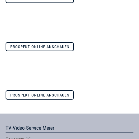
PROSPEKT ONLINE ANSCHAUEN
PROSPEKT ONLINE ANSCHAUEN
TV-Video-Service Meier