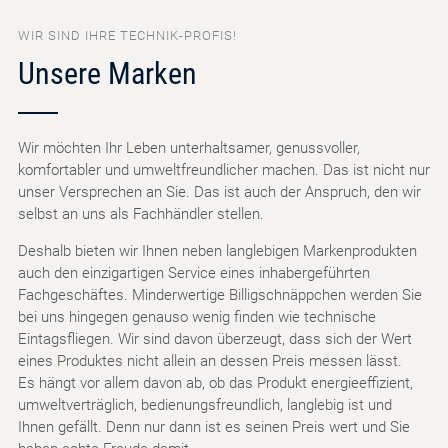
WIR SIND IHRE TECHNIK-PROFIS!
Unsere Marken
Wir möchten Ihr Leben unterhaltsamer, genussvoller,
komfortabler und umweltfreundlicher machen. Das ist nicht nur
unser Versprechen an Sie. Das ist auch der Anspruch, den wir
selbst an uns als Fachhändler stellen.
Deshalb bieten wir Ihnen neben langlebigen Markenprodukten
auch den einzigartigen Service eines inhabergeführten
Fachgeschäftes. Minderwertige Billigschnäppchen werden Sie
bei uns hingegen genauso wenig finden wie technische
Eintagsfliegen. Wir sind davon überzeugt, dass sich der Wert
eines Produktes nicht allein an dessen Preis messen lässt.
Es hängt vor allem davon ab, ob das Produkt energieeffizient,
umweltverträglich, bedienungsfreundlich, langlebig ist und
Ihnen gefällt. Denn nur dann ist es seinen Preis wert und Sie