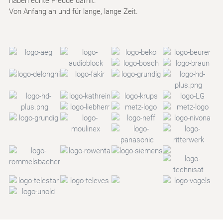
haben echte Freude damit.
Von Anfang an und für lange, lange Zeit.