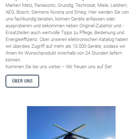
Marken Metz, Panasonic, Grundig, Technisat, Miele, Liebherr,
AEG, Bosch, Siemens Nivona und Smeg. Hier werden Sie von
uns fachkundig beraten, können Geräte anfassen oder
ausprobieren und bekommen neben Original-Zubehör und -
Ersatzteilen auch wertvolle Tipps zu Pflege, Bedienung und
Energieeffizienz. Über unseren elektronischen Katalog haben
wir überdies Zugriff auf mehr als 10.000 Geräte, sodass wir
Ihnen Ihr Wunschprodukt innerhalb von 24 Stunden liefern
können.
Kommen Sie bei uns vorbei – Wir freuen uns auf Sie!
ÜBER UNS