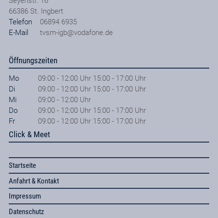
Seyenstr. 16
66386
St. Ingbert
Telefon
06894 6935
E-Mail
tvsm-igb@vodafone.de
Öffnungszeiten
Mo
09:00 - 12:00 Uhr 15:00 - 17:00 Uhr
Di
09:00 - 12:00 Uhr 15:00 - 17:00 Uhr
Mi
09:00 - 12:00 Uhr
Do
09:00 - 12:00 Uhr 15:00 - 17:00 Uhr
Fr
09:00 - 12:00 Uhr 15:00 - 17:00 Uhr
Click & Meet
Startseite
Anfahrt & Kontakt
Impressum
Datenschutz